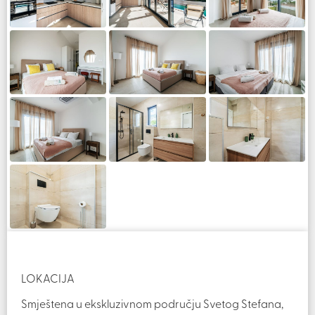
‍LOKACIJA
Smještena u ekskluzivnom području Svetog Stefana,