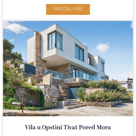
PROČITAJ VIŠE
Vila u Opstini Tivat Pored Mora