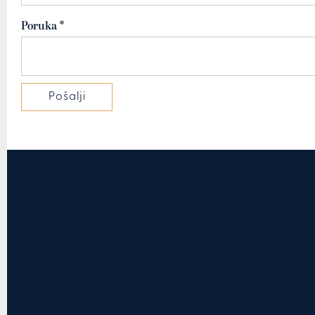
Poruka *