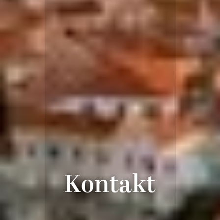
Kontakt